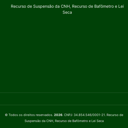
Recurso de Suspensão da CNH, Recurso de Bafômetro e Lei
Seca
© Todos os direitos reservados.
2026
. CNPJ: 34.854.546/0001-21. Recurso de
Suspensão da CNH, Recurso de Bafômetro e Lei Seca