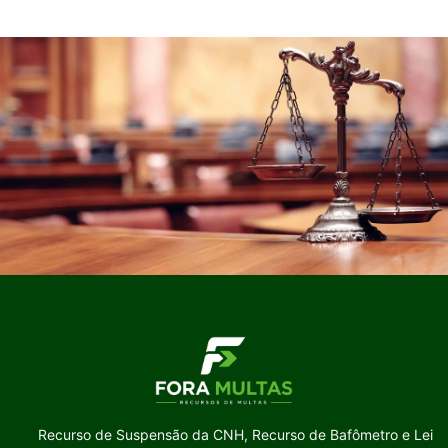
Recurso de Suspensão da CNH, Recurso de Bafômetro e Lei