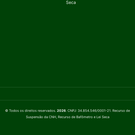
Seca
© Todos os direitos reservados.
2026
. CNPJ: 34.854.546/0001-21. Recurso de
Suspensão da CNH, Recurso de Bafômetro e Lei Seca