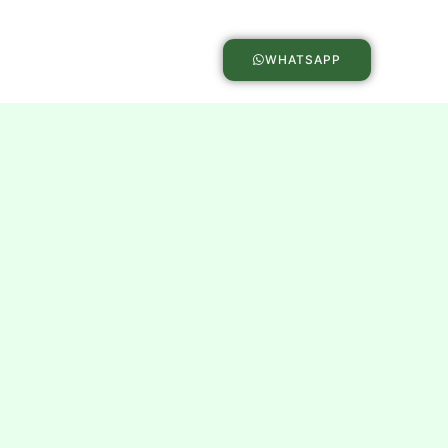
WHATSAPP