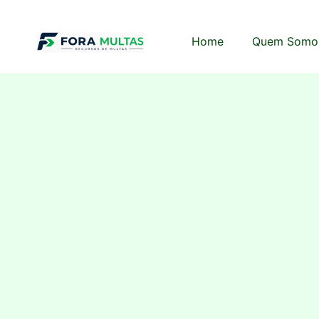
Home
Quem Somo