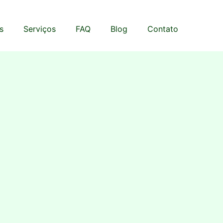
s
Serviços
FAQ
Blog
Contato