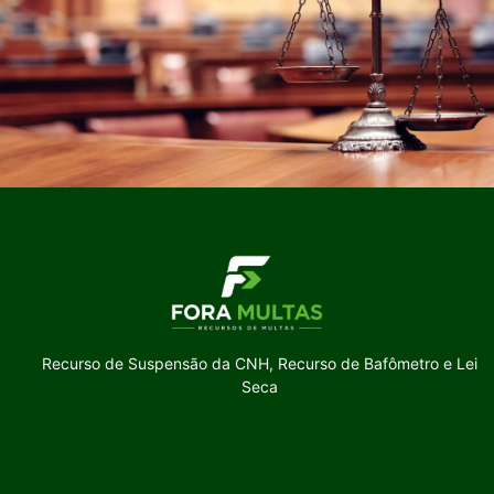
Recurso de Suspensão da CNH, Recurso de Bafômetro e Lei
Seca