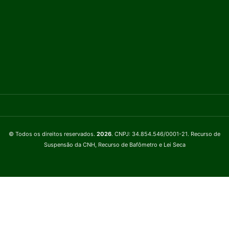
© Todos os direitos reservados.
2026
. CNPJ: 34.854.546/0001-21. Recurso de
Suspensão da CNH, Recurso de Bafômetro e Lei Seca