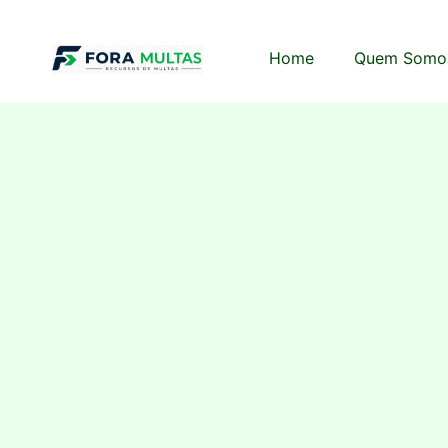
Home
Quem Somo