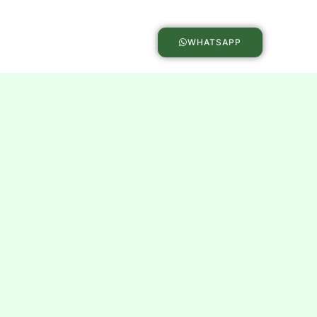
WHATSAPP