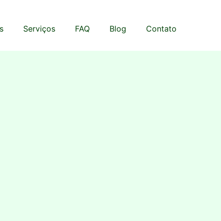
s
Serviços
FAQ
Blog
Contato