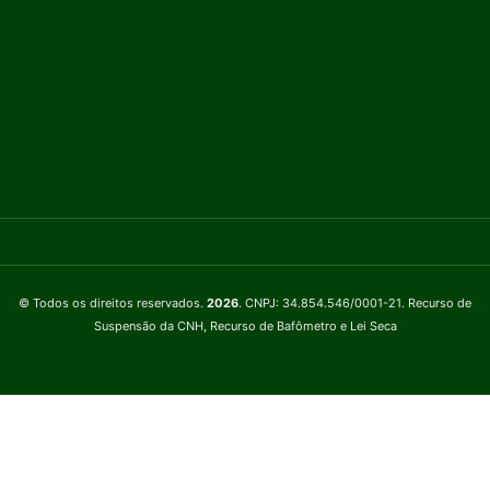
© Todos os direitos reservados.
2026
. CNPJ: 34.854.546/0001-21. Recurso de
Suspensão da CNH, Recurso de Bafômetro e Lei Seca