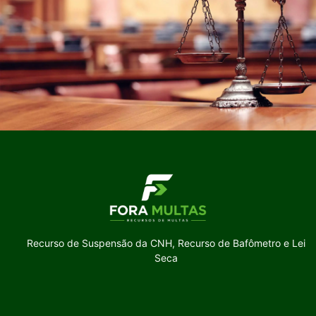
Recurso de Suspensão da CNH, Recurso de Bafômetro e Lei
Seca