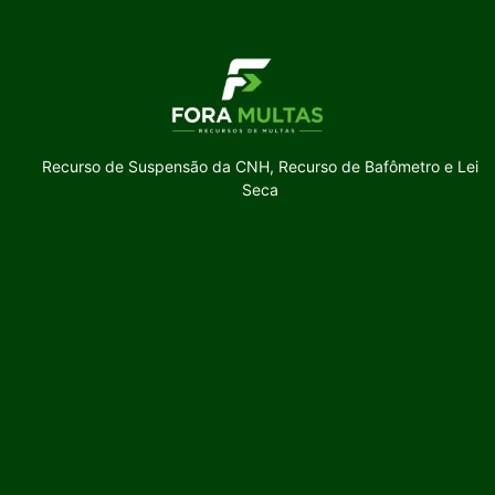
Recurso de Suspensão da CNH, Recurso de Bafômetro e Lei
Seca