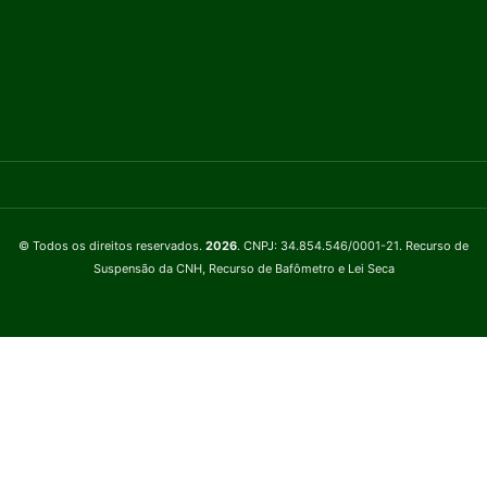
© Todos os direitos reservados.
2026
. CNPJ: 34.854.546/0001-21. Recurso de
Suspensão da CNH, Recurso de Bafômetro e Lei Seca