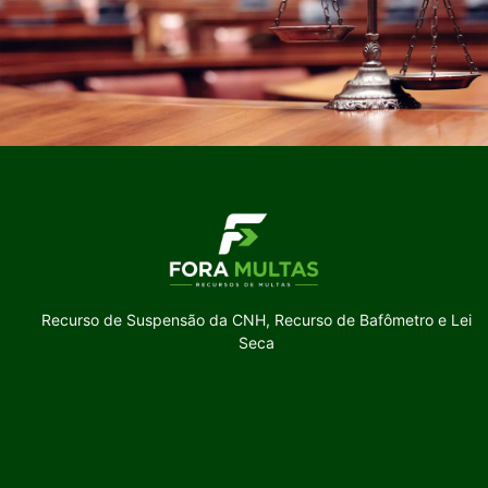
Recurso de Suspensão da CNH, Recurso de Bafômetro e Lei
Seca