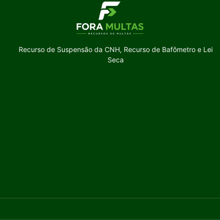
Recurso de Suspensão da CNH, Recurso de Bafômetro e Lei
Seca