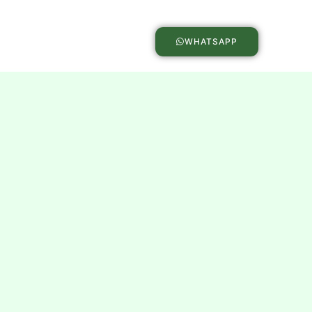
WHATSAPP