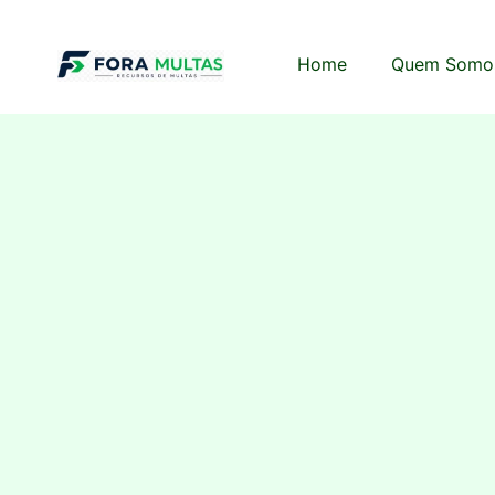
Home
Quem Somo