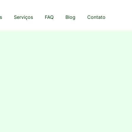
s
Serviços
FAQ
Blog
Contato