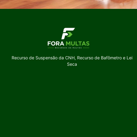
Recurso de Suspensão da CNH, Recurso de Bafômetro e Lei
Seca