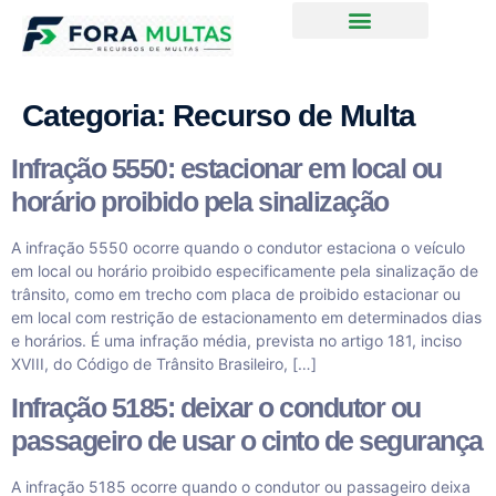
Categoria:
Recurso de Multa
Infração 5550: estacionar em local ou
horário proibido pela sinalização
A infração 5550 ocorre quando o condutor estaciona o veículo
em local ou horário proibido especificamente pela sinalização de
trânsito, como em trecho com placa de proibido estacionar ou
em local com restrição de estacionamento em determinados dias
e horários. É uma infração média, prevista no artigo 181, inciso
XVIII, do Código de Trânsito Brasileiro, […]
Infração 5185: deixar o condutor ou
passageiro de usar o cinto de segurança
A infração 5185 ocorre quando o condutor ou passageiro deixa