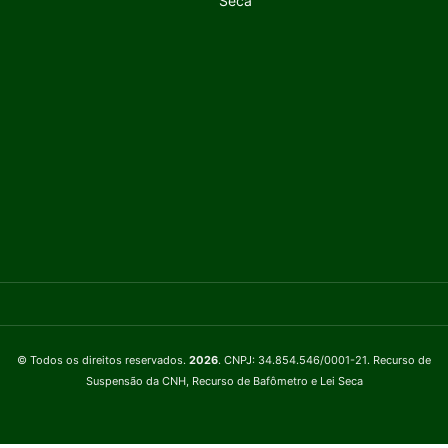
Seca
© Todos os direitos reservados.
2026
. CNPJ: 34.854.546/0001-21. Recurso de
Suspensão da CNH, Recurso de Bafômetro e Lei Seca