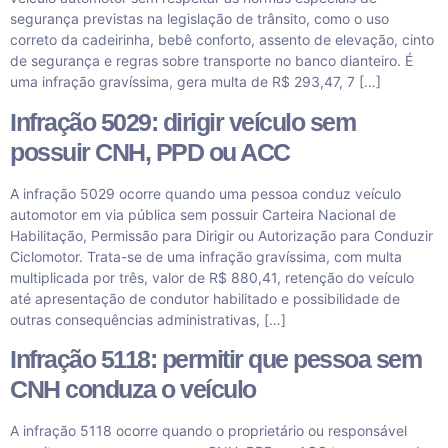
segurança previstas na legislação de trânsito, como o uso
correto da cadeirinha, bebê conforto, assento de elevação, cinto
de segurança e regras sobre transporte no banco dianteiro. É
uma infração gravíssima, gera multa de R$ 293,47, 7 […]
Infração 5029: dirigir veículo sem
possuir CNH, PPD ou ACC
A infração 5029 ocorre quando uma pessoa conduz veículo
automotor em via pública sem possuir Carteira Nacional de
Habilitação, Permissão para Dirigir ou Autorização para Conduzir
Ciclomotor. Trata-se de uma infração gravíssima, com multa
multiplicada por três, valor de R$ 880,41, retenção do veículo
até apresentação de condutor habilitado e possibilidade de
outras consequências administrativas, […]
Infração 5118: permitir que pessoa sem
CNH conduza o veículo
A infração 5118 ocorre quando o proprietário ou responsável