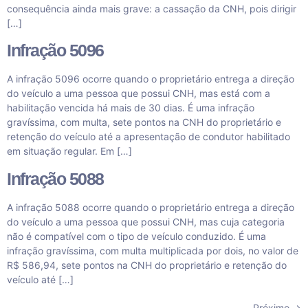
consequência ainda mais grave: a cassação da CNH, pois dirigir
[…]
Infração 5096
A infração 5096 ocorre quando o proprietário entrega a direção
do veículo a uma pessoa que possui CNH, mas está com a
habilitação vencida há mais de 30 dias. É uma infração
gravíssima, com multa, sete pontos na CNH do proprietário e
retenção do veículo até a apresentação de condutor habilitado
em situação regular. Em […]
Infração 5088
A infração 5088 ocorre quando o proprietário entrega a direção
do veículo a uma pessoa que possui CNH, mas cuja categoria
não é compatível com o tipo de veículo conduzido. É uma
infração gravíssima, com multa multiplicada por dois, no valor de
R$ 586,94, sete pontos na CNH do proprietário e retenção do
veículo até […]
Próximo
→