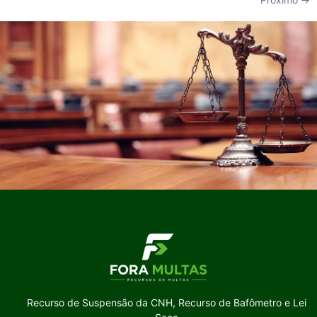
Recurso de Suspensão da CNH, Recurso de Bafômetro e Lei