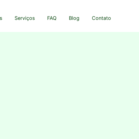
s
Serviços
FAQ
Blog
Contato