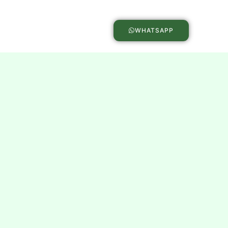
WHATSAPP