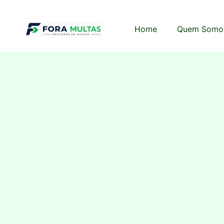
Home
Quem Somo