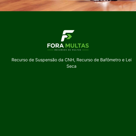
Recurso de Suspensão da CNH, Recurso de Bafômetro e Lei
Seca