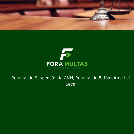
Recurso de Suspensão da CNH, Recurso de Bafômetro e Lei
Seca