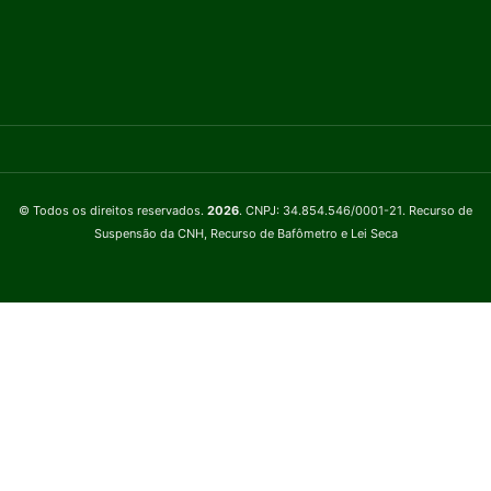
© Todos os direitos reservados.
2026
. CNPJ: 34.854.546/0001-21. Recurso de
Suspensão da CNH, Recurso de Bafômetro e Lei Seca