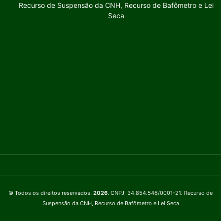
Recurso de Suspensão da CNH, Recurso de Bafômetro e Lei
Seca
© Todos os direitos reservados.
2026
. CNPJ: 34.854.546/0001-21. Recurso de
Suspensão da CNH, Recurso de Bafômetro e Lei Seca