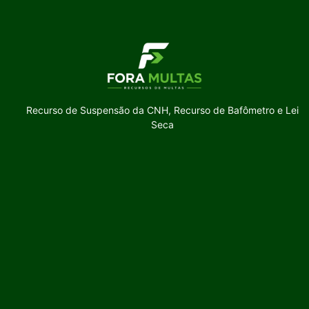
Recurso de Suspensão da CNH, Recurso de Bafômetro e Lei
Seca