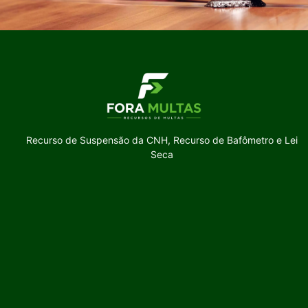
Recurso de Suspensão da CNH, Recurso de Bafômetro e Lei
Seca