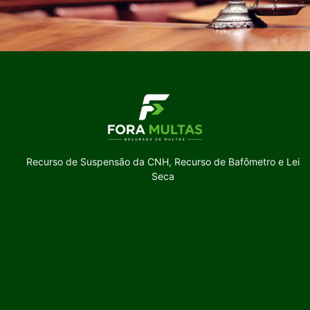
Recurso de Suspensão da CNH, Recurso de Bafômetro e Lei
Seca