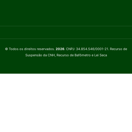
© Todos os direitos reservados.
2026
. CNPJ: 34.854.546/0001-21. Recurso de
Suspensão da CNH, Recurso de Bafômetro e Lei Seca